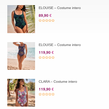
ELOUISE – Costume intero
89,90
€
ELOUISE – Costume intero
119,90
€
CLARA – Costume intero
119,90
€