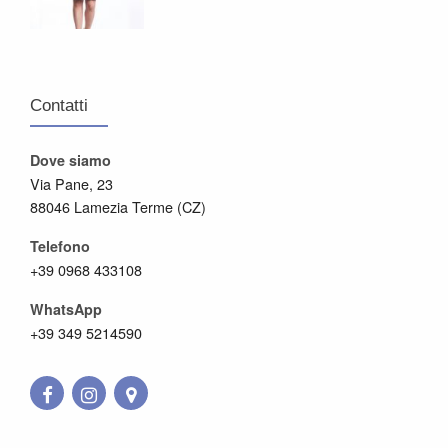
Contatti
Dove siamo
Via Pane, 23
88046 Lamezia Terme (CZ)
Telefono
+39 0968 433108
WhatsApp
+39 349 5214590