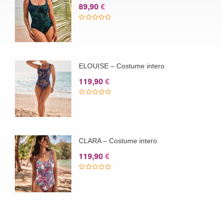
89,90
€
ELOUISE – Costume intero
119,90
€
CLARA – Costume intero
119,90
€