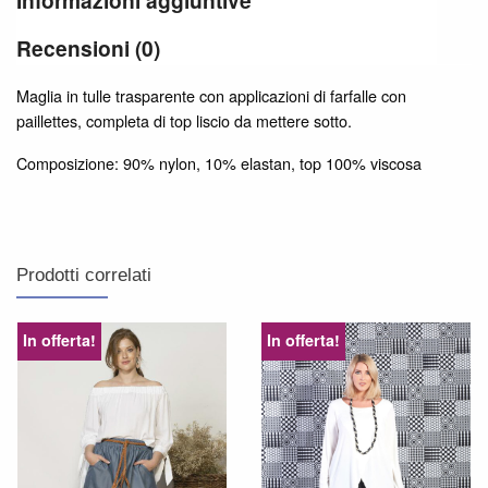
Informazioni aggiuntive
Recensioni (0)
Maglia in tulle trasparente con applicazioni di farfalle con
paillettes, completa di top liscio da mettere sotto.
Composizione: 90% nylon, 10% elastan, top 100% viscosa
Prodotti correlati
In offerta!
In offerta!