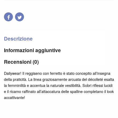
Descrizione
Informazioni aggiuntive
Recensioni (0)
Dailywear! Il reggiseno con ferretto è stato concepito all’insegna
della praticità. La linea graziosamente arcuata del décolleté esalta
la femminilità e accentua la naturale vestibilità. Sobri riflessi lucidi
e il ricamo raffinato all’attaccatura delle spalline completano il look
accattivante!