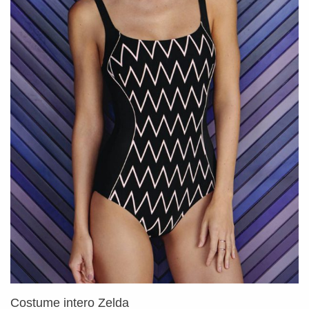
Costume intero Zelda