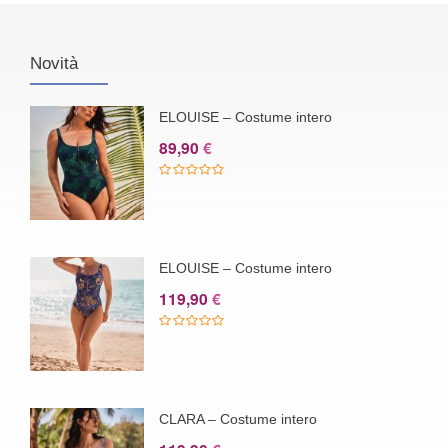
Novità
ELOUISE – Costume intero
89,90
€
ELOUISE – Costume intero
119,90
€
CLARA – Costume intero