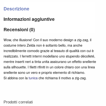
Descrizione
Informazioni aggiuntive
Recensioni (0)
Wow, che illusione! Con il suo moderno design a zig-zag, il
costume intero Zelda non è soltanto bello, ma anche
incredibilmente comodo grazie al tessuto di qualità con cui è
realizzato. I ferretti interni modellano uno stupendo décolleté,
mentre inserti neri a tinta unita assicurano un effetto snellente
sulla silhouette. I filetti rifiniti in un colore chiaro con una linea
snellente sono un vero e proprio elemento di richiamo.
Si abbina con la
tunica
che richiama il motivo a zig-zag.
Prodotti correlati