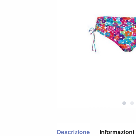
Descrizione
Informazioni