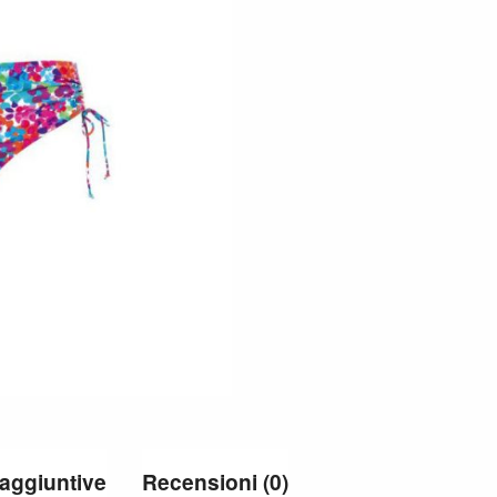
 aggiuntive
Recensioni (0)