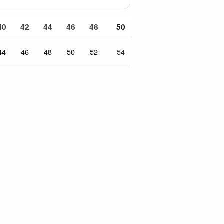
40
42
44
46
48
50
44
46
48
50
52
54